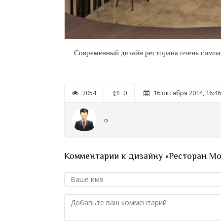
Современный дизайн ресторана очень симпат
2054
0
16 октября 2014, 16:46
o
Комментарии к дизайну «Ресторан Mo