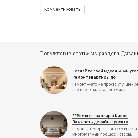
Комментировать
Популярные статьи из раздела Дизай
Создайте свой идеальный угол
Ремонт квартиры по
Ремонт — это не просто улучшени
внешнего вида вашего жилья...
**Ремонт квартир в Киеве:
Важность дизайн-проекта
Ремонт квартиры — это сложный и
многоэтапный процесс, которы...