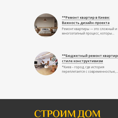
**Ремонт квартир в Киеве:
Важность дизайн-проекта
Ремонт квартиры — это сложный и
многоэтапный процесс, которы...
**Бюджетный ремонт квартир
стиле конструктивизм
*Киев – город, где история
переплетается с современностью,..
СТРОИМ ДОМ