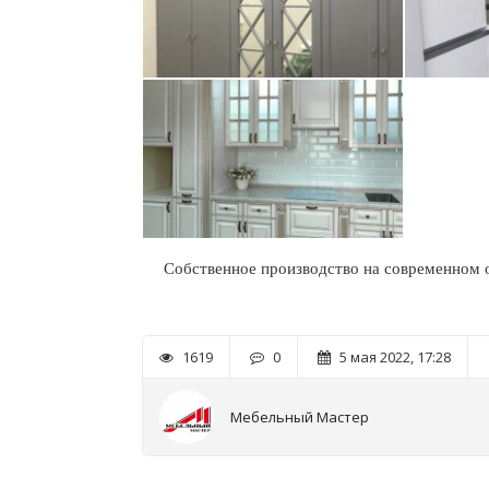
Собственное производство на современном 
1619
0
5 мая 2022, 17:28
Мебельный Мастер