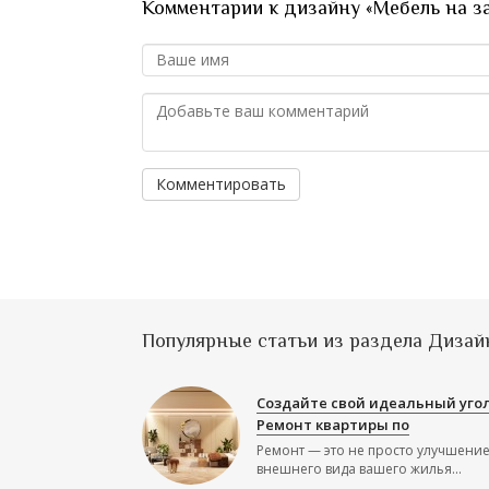
Комментарии к дизайну «Мебель на з
Комментировать
Популярные статьи из раздела Дизай
Создайте свой идеальный угол
Ремонт квартиры по
Ремонт — это не просто улучшени
внешнего вида вашего жилья...