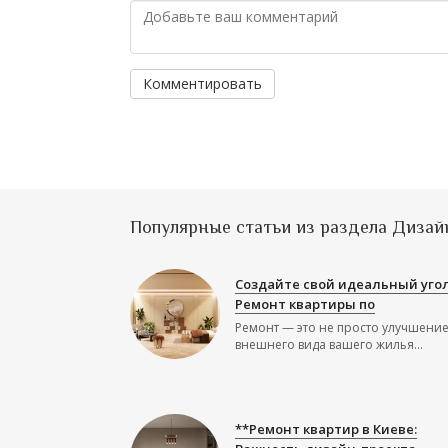
Комментировать
Популярные статьи из раздела Дизай
Создайте свой идеальный угол
Ремонт квартиры по
Ремонт — это не просто улучшени
внешнего вида вашего жилья...
**Ремонт квартир в Киеве: