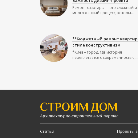
Важность дизайн-проекта
Ремонт квартиры — это сложный и
многоэтапный процесс, которы...
**Бюджетный ремонт квартир
стиле конструктивизм
*Киев – город, где история
переплетается с современностью,..
СТРОИМ ДОМ
Архитектурно-строительный портал
Статьи
Проекты з