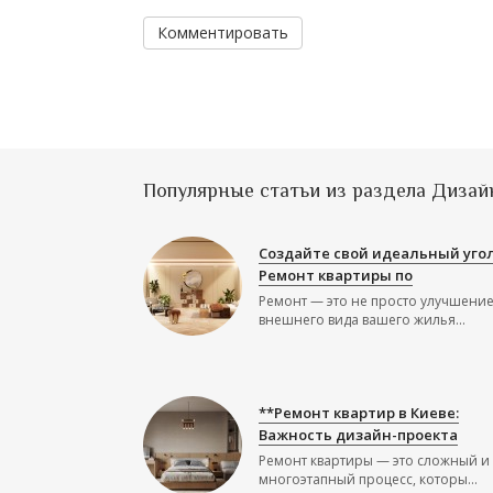
Комментировать
Популярные статьи из раздела Дизай
Создайте свой идеальный угол
Ремонт квартиры по
Ремонт — это не просто улучшени
внешнего вида вашего жилья...
**Ремонт квартир в Киеве:
Важность дизайн-проекта
Ремонт квартиры — это сложный и
многоэтапный процесс, которы...