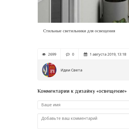
Стильные светильники для освещения
2699
0
1 августа 2019, 13:18
Идеи Света
Комментарии к дизайну «освещение»