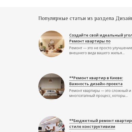
Популярные статьи из раздела Дизай
Создайте свой идеальный угол
Ремонт квартиры по
Ремонт — это не просто улучшени
внешнего вида вашего жилья...
**Ремонт квартир в Киеве:
Важность дизайн-проекта
Ремонт квартиры — это сложный и
многоэтапный процесс, которы...
**Бюджетный ремонт квартир
стиле конструктивизм