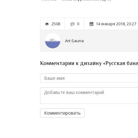
2508
0
14 января 2018, 23:27
Art-Sauna
Комментарии к дизайну «Русская баня
Комментировать