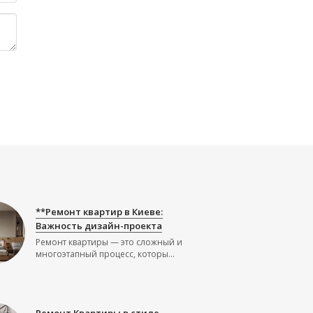
**Ремонт квартир в Киеве:
Важность дизайн-проекта
Ремонт квартиры — это сложный и
многоэтапный процесс, которы...