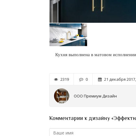
Кухня выполнена в матовом исполнении 
2319
0
21 декабря 2017,
ООО Премиум Дизайн
Комментарии к дизайну «Эффектна