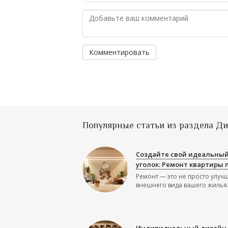
Комментировать
Популярные статьи из раздела Д
Создайте свой идеальны
уголок: Ремонт квартиры 
Ремонт — это не просто улуч
внешнего вида вашего жилья.