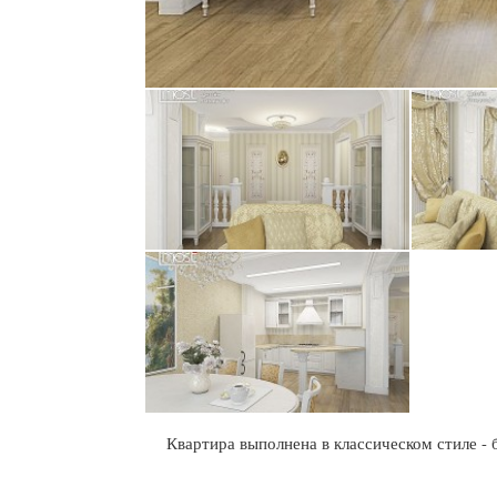
Квартира выполнена в классическом стиле - б