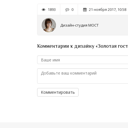
1893
0
21 ноября 2017, 10:58
Дизайн-студия МОСТ
Комментарии к дизайну «Золотая гос
Комментировать