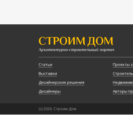
СТРОИМ ДОМ
Архитектурно-строительный портал
Статьи
Проекты з
Выставки
Строител
Дизайнерские решения
Недвижим
Дизайнеры
Авторы п
(с) 2026. Строим Дом