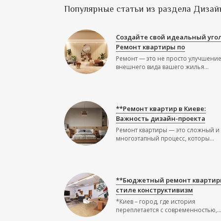
Популярные статьи из раздела Дизай
Создайте свой идеальный угол
Ремонт квартиры по
Ремонт — это не просто улучшени
внешнего вида вашего жилья...
**Ремонт квартир в Киеве:
Важность дизайн-проекта
Ремонт квартиры — это сложный и
многоэтапный процесс, которы...
**Бюджетный ремонт квартир
стиле конструктивизм
*Киев – город, где история
переплетается с современностью,..