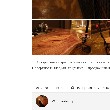
Оформление бара слэбами из горного вяза (к
Поверхность гладкая, покрытие— прозрачный л
2278
0
15 апреля 2017, 14:46
Wood industry