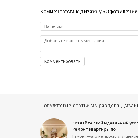
Комментарии к дизайну «Оформление 
Комментировать
Популярные статьи из раздела Дизай
Создайте свой идеальный угол
Ремонт квартиры по
Ремонт — это не просто улучшени