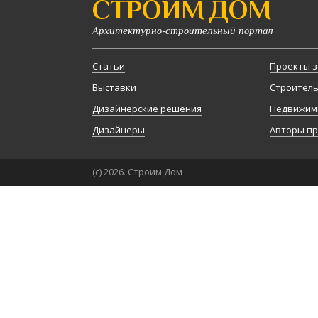
СТРОИМ ДОМ
Архитектурно-строительный портал
Статьи
Проекты з
Выставки
Строител
Дизайнерские решения
Недвижим
Дизайнеры
Авторы п
(с) 2026. Строим Дом