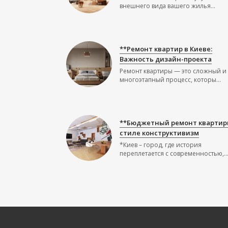
внешнего вида вашего жилья...
**Ремонт квартир в Киеве:
Важность дизайн-проекта
Ремонт квартиры — это сложный и
многоэтапный процесс, которы...
**Бюджетный ремонт квартир
стиле конструктивизм
*Киев – город, где история
переплетается с современностью,..