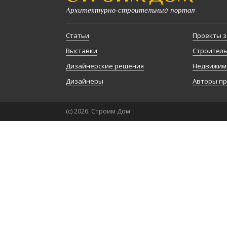
Архитектурно-строительный портал
Статьи
Проекты з
Выставки
Строител
Дизайнерские решения
Недвижим
Дизайнеры
Авторы п
(с) 2026. Строим Дом