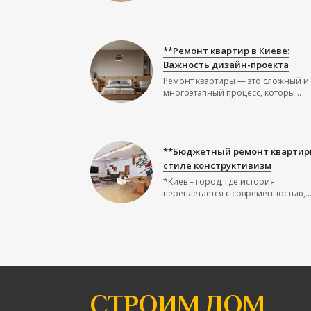
**Ремонт квартир в Киеве:
Важность дизайн-проекта
Ремонт квартиры — это сложный и
многоэтапный процесс, которы...
**Бюджетный ремонт квартир
стиле конструктивизм
*Киев – город, где история
переплетается с современностью,..
СТРОИМ ДОМ