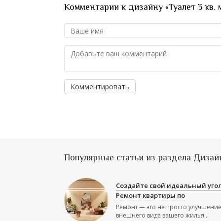
Комментарии к дизайну «Туалет 3 кв. 
Комментировать
Популярные статьи из раздела Дизай
Создайте свой идеальный угол
Ремонт квартиры по
Ремонт — это не просто улучшени
внешнего вида вашего жилья...