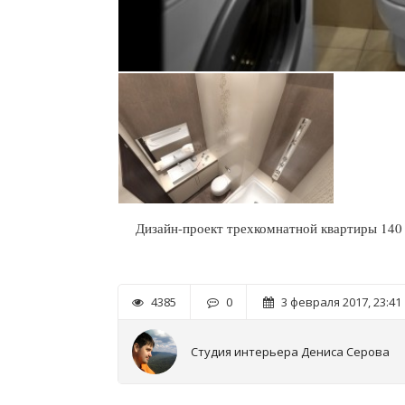
Дизайн-проект трехкомнатной квартиры 140 
4385
0
3 февраля 2017, 23:41
Студия интерьера Дениса Серова