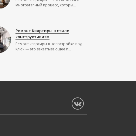
многоэтапный процесс, которы...
Ремонт Квартиры в стиле
конструктивизм
Ремонт квартиры в новостройке под
ключ — это захватывающее п...