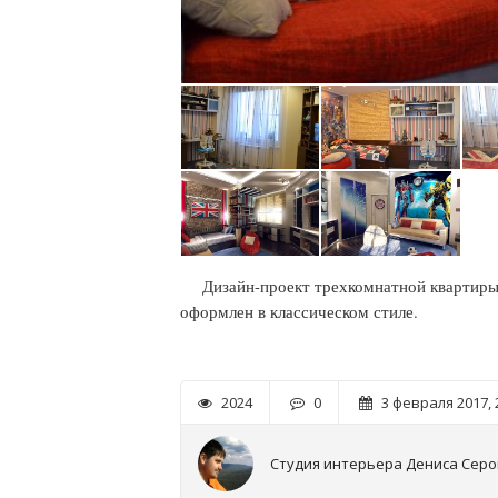
Дизайн-проект трехкомнатной квартиры
оформлен в классическом стиле.
2024
0
3 февраля 2017, 
Студия интерьера Дениса Сер