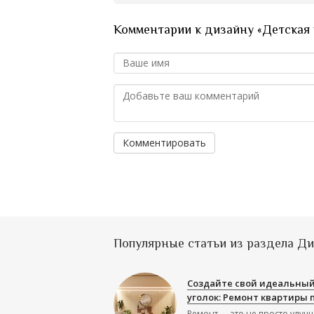
Комментарии к дизайну «Детская 
Комментировать
Популярные статьи из раздела Д
Создайте свой идеальны
уголок: Ремонт квартиры 
Ремонт — это не просто улуч