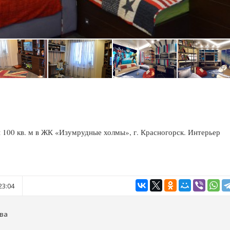
 100 кв. м в ЖК «Изумрудные холмы», г. Красногорск. Интерьер
23:04
ова