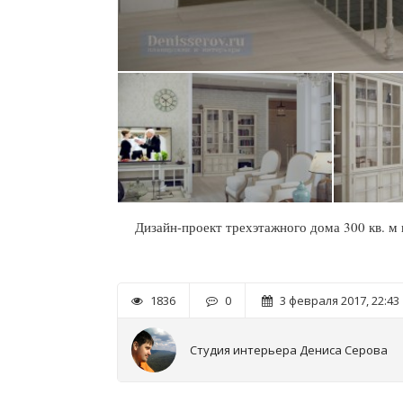
Дизайн-проект трехэтажного дома 300 кв. м 
1836
0
3 февраля 2017, 22:43
Студия интерьера Дениса Серова