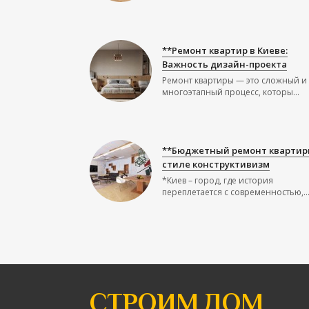
**Ремонт квартир в Киеве:
Важность дизайн-проекта
Ремонт квартиры — это сложный и
многоэтапный процесс, которы...
**Бюджетный ремонт квартир
стиле конструктивизм
*Киев – город, где история
переплетается с современностью,..
СТРОИМ ДОМ