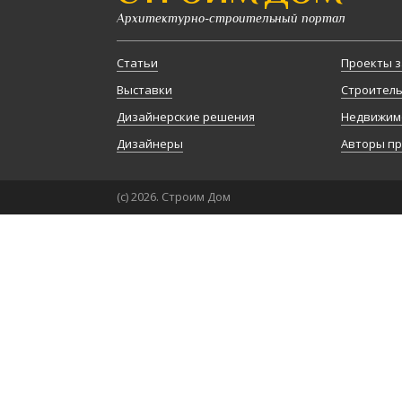
Архитектурно-строительный портал
Статьи
Проекты з
Выставки
Строител
Дизайнерские решения
Недвижим
Дизайнеры
Авторы п
(с) 2026. Строим Дом