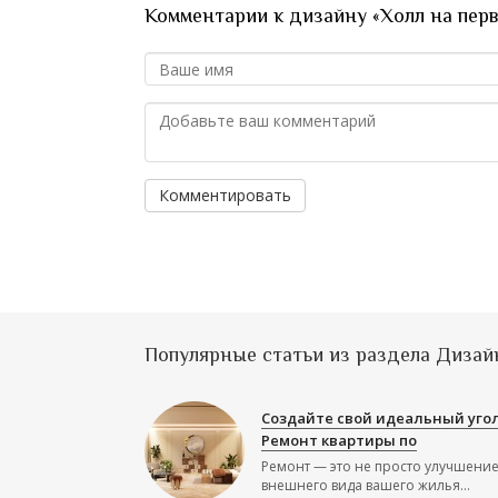
Комментарии к дизайну «Холл на пер
Комментировать
Популярные статьи из раздела Дизай
Создайте свой идеальный угол
Ремонт квартиры по
Ремонт — это не просто улучшени
внешнего вида вашего жилья...