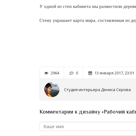
У одной из стен кабинета мы разместили дерев
Стену украшает карта мира, составленная из де
2964
0
13 января 2017, 23:01
Студия интерьера Дениса Серова
Комментарии к дизайну «Рабочий каби