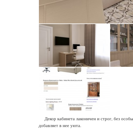
Декор кабинета лаконичен и строг, без осо
добавляет в нее уюта.