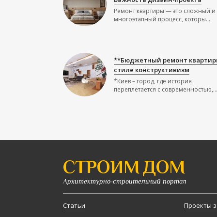
Ремонт квартиры — это сложный и
многоэтапный процесс, которы...
**Бюджетный ремонт квартир
стиле конструктивизм
*Киев – город, где история
переплетается с современностью,..
СТРОИМ ДОМ
Архитектурно-строительный портал
Статьи
Проекты з