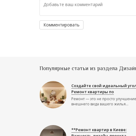
Комментировать
Популярные статьи из раздела Дизай
Создайте свой идеальный угол
Ремонт квартиры по
Ремонт — это не просто улучшени
внешнего вида вашего жилья...
**Ремонт квартир в Киеве:
Важность дизайн-проекта