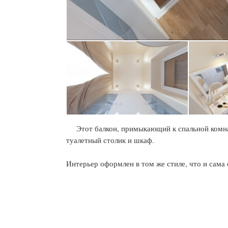
Этот балкон, примыкающий к спальной комнат
туалетный столик и шкаф.
Интерьер оформлен в том же стиле, что и сама 