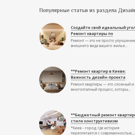
Популярные статьи из раздела Дизай
Создайте свой идеальный угол
Ремонт квартиры по
Ремонт — это не просто улучшени
внешнего вида вашего жилья...
**Ремонт квартир в Киеве:
Важность дизайн-проекта
Ремонт квартиры — это сложный и
многоэтапный процесс, которы...
**Бюджетный ремонт квартир
стиле конструктивизм
*Киев – город, где история
переплетается с современностью,..