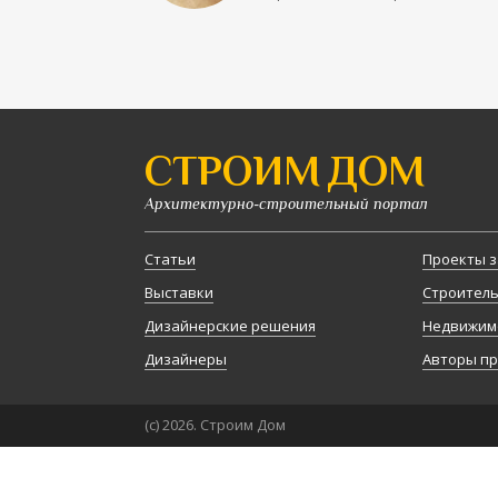
СТРОИМ ДОМ
Архитектурно-строительный портал
Статьи
Проекты з
Выставки
Строител
Дизайнерские решения
Недвижим
Дизайнеры
Авторы п
(с) 2026. Строим Дом