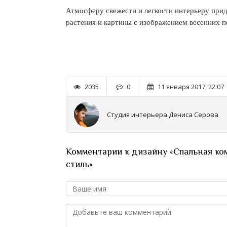
Атмосферу свежести и легкости интерьеру прид
растения и картины с изображением весенних п
2035
0
11 января 2017, 22:07
Студия интерьера Дениса Серова
Комментарии к дизайну «Спальная комн
стиль»