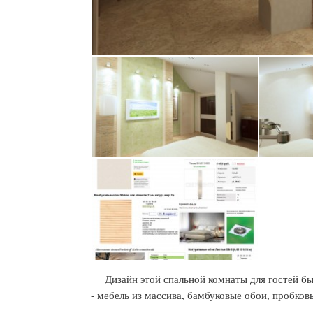
Дизайн этой спальной комнаты для гостей бы
- мебель из массива, бамбуковые обои, пробков