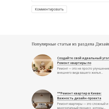
Комментировать
Популярные статьи из раздела Дизай
Создайте свой идеальный угол
Ремонт квартиры по
Ремонт — это не просто улучшени
внешнего вида вашего жилья...
**Ремонт квартир в Киеве:
Важность дизайн-проекта
Ремонт квартиры — это сложный и
многоэтапный процесс, которы...