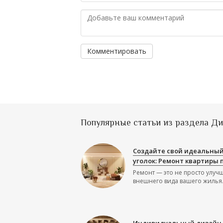
Комментировать
Популярные статьи из раздела Д
Создайте свой идеальны
уголок: Ремонт квартиры 
Ремонт — это не просто улуч
внешнего вида вашего жилья.