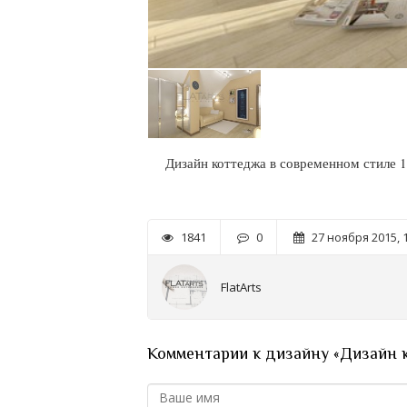
Дизайн коттеджа в современном стиле 1
1841
0
27 ноября 2015, 
FlatArts
Комментарии к дизайну «Дизайн к