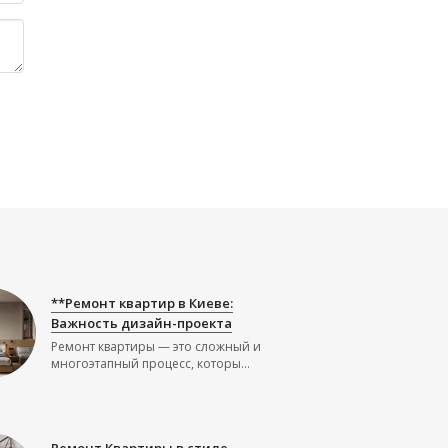
**Ремонт квартир в Киеве:
Важность дизайн-проекта
Ремонт квартиры — это сложный и
многоэтапный процесс, которы...