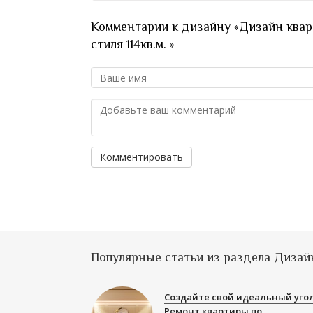
Комментарии к дизайну «Дизайн квар
стиля 114кв.м. »
Комментировать
Популярные статьи из раздела Дизай
Создайте свой идеальный угол
Ремонт квартиры по