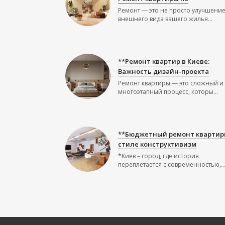
Ремонт — это не просто улучшени
внешнего вида вашего жилья...
**Ремонт квартир в Киеве:
Важность дизайн-проекта
Ремонт квартиры — это сложный и
многоэтапный процесс, которы...
**Бюджетный ремонт квартир
стиле конструктивизм
*Киев – город, где история
переплетается с современностью,..