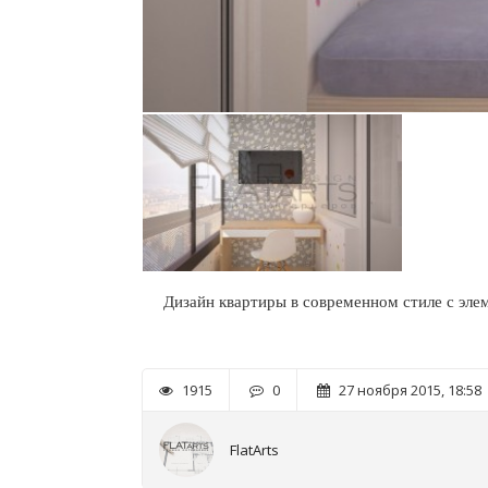
Дизайн квартиры в современном стиле с элем
1915
0
27 ноября 2015, 18:58
FlatArts