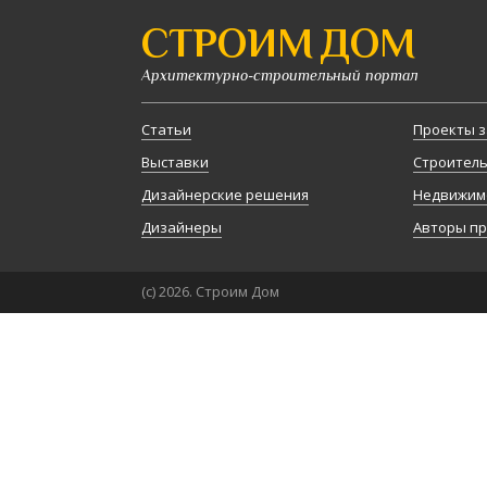
СТРОИМ ДОМ
Архитектурно-строительный портал
Статьи
Проекты з
Выставки
Строител
Дизайнерские решения
Недвижим
Дизайнеры
Авторы п
(с) 2026. Строим Дом