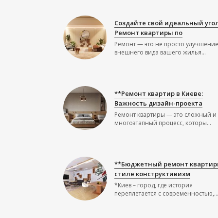
Создайте свой идеальный угол
Ремонт квартиры по
Ремонт — это не просто улучшени
внешнего вида вашего жилья...
**Ремонт квартир в Киеве:
Важность дизайн-проекта
Ремонт квартиры — это сложный и
многоэтапный процесс, которы...
**Бюджетный ремонт квартир
стиле конструктивизм
*Киев – город, где история
переплетается с современностью,..