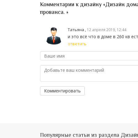
Комментарии к дизайну «Дизайн дома 
прованса. »
Татьяна ,
12 апреля 2019, 12:44
и это всё что в доме в 260 кв ес
ответить
Комментировать
Популярные статьи из раздела Дизай