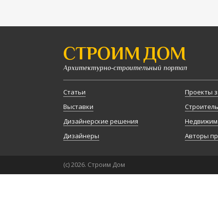
СТРОИМ ДОМ
Архитектурно-строительный портал
Статьи
Проекты з
Выставки
Строител
Дизайнерские решения
Недвижим
Дизайнеры
Авторы п
(с) 2026. Строим Дом