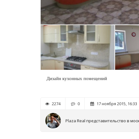
Дизайн кухонных помещений
2274
0
17 ноября 2015, 16:33
Plaza Real представительство в мос