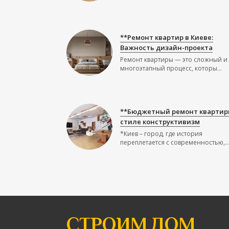
**Ремонт квартир в Киеве:
Важность дизайн-проекта
Ремонт квартиры — это сложный и
многоэтапный процесс, которы...
**Бюджетный ремонт квартир
стиле конструктивизм
*Киев – город, где история
переплетается с современностью,..
СТРОИМ ДОМ