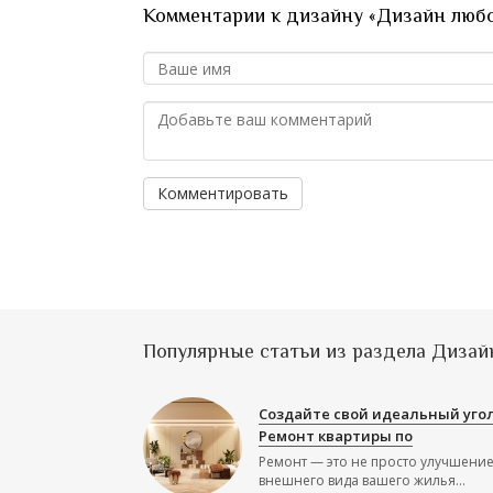
Комментарии к дизайну «Дизайн люб
Комментировать
Популярные статьи из раздела Дизай
Создайте свой идеальный угол
Ремонт квартиры по
Ремонт — это не просто улучшени
внешнего вида вашего жилья...