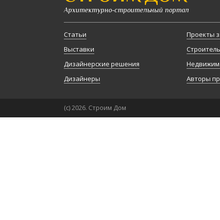
Архитектурно-строительный портал
Статьи
Проекты з
Выставки
Строител
Дизайнерские решения
Недвижим
Дизайнеры
Авторы п
(с) 2026. Строим Дом