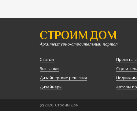
СТРОИМ ДОМ
Архитектурно-строительный портал
Статьи
Проекты з
Выставки
Строител
Дизайнерские решения
Недвижим
Дизайнеры
Авторы п
(с) 2026. Строим Дом