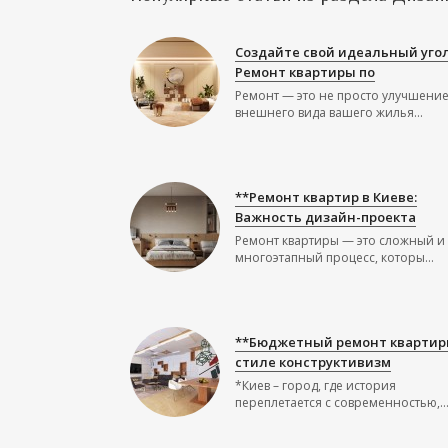
Создайте свой идеальный угол
Ремонт квартиры по
Ремонт — это не просто улучшени
внешнего вида вашего жилья...
**Ремонт квартир в Киеве:
Важность дизайн-проекта
Ремонт квартиры — это сложный и
многоэтапный процесс, которы...
**Бюджетный ремонт квартир
стиле конструктивизм
*Киев – город, где история
переплетается с современностью,..