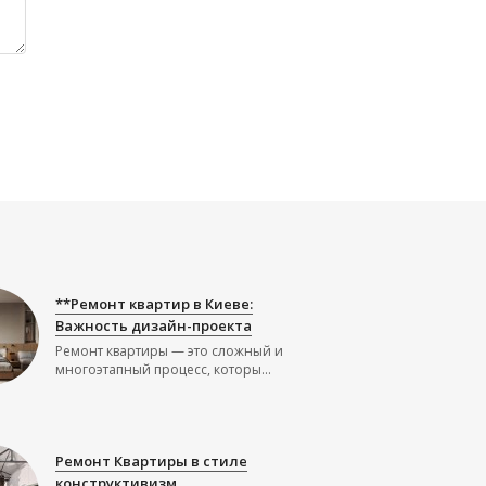
**Ремонт квартир в Киеве:
Важность дизайн-проекта
Ремонт квартиры — это сложный и
многоэтапный процесс, которы...
Ремонт Квартиры в стиле
конструктивизм