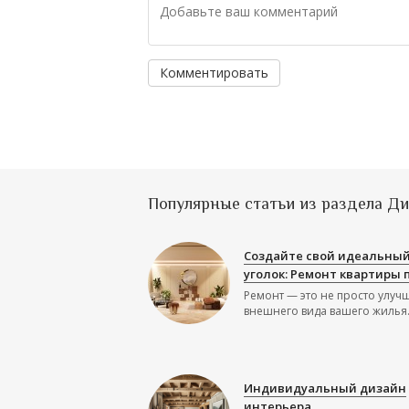
Комментировать
Популярные статьи из раздела Д
Создайте свой идеальны
уголок: Ремонт квартиры 
Ремонт — это не просто улуч
внешнего вида вашего жилья.
Индивидуальный дизайн
интерьера